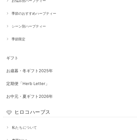
お悩み別ハーブティー
季節のおすすめハーブティー
シーン別ハーブティー
季節限定
ギフト
お歳暮・冬ギフト2025年
定期便「Herb Letter」
お中元・夏ギフト2026年
ヒロコハーブス
私たちについて