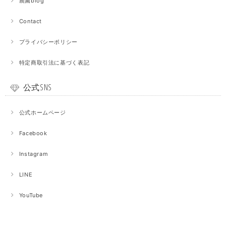
農園blog
Contact
プライバシーポリシー
特定商取引法に基づく表記
公式SNS
公式ホームページ
Facebook
Instagram
LINE
YouTube