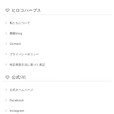
ヒロコハーブス
私たちについて
農園blog
Contact
プライバシーポリシー
特定商取引法に基づく表記
公式SNS
公式ホームページ
Facebook
Instagram