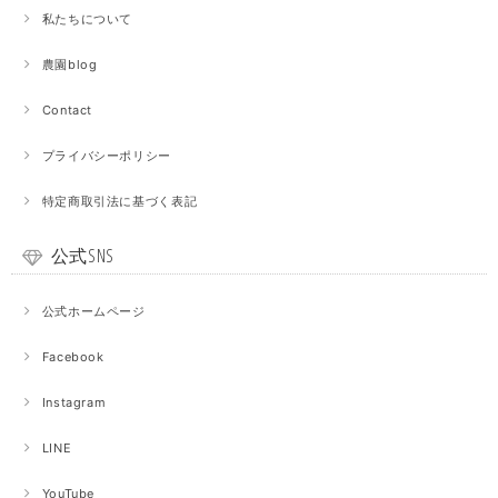
私たちについて
農園blog
Contact
プライバシーポリシー
特定商取引法に基づく表記
公式SNS
公式ホームページ
Facebook
Instagram
LINE
YouTube