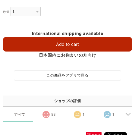
数量
International shipping available
Add to cart
日本国内にお住まいの方向け
この商品をアプリで見る
ショップの評価
すべて
83
1
1
Save