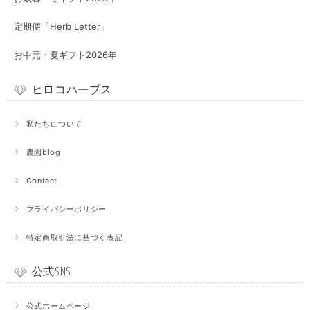
定期便「Herb Letter」
お中元・夏ギフト2026年
ヒロコハーブス
私たちについて
農園blog
Contact
プライバシーポリシー
特定商取引法に基づく表記
公式SNS
公式ホームページ