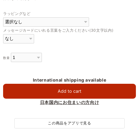
ラッピングなど
メッセージカードにいれる言葉をご入力ください(30文字以内)
数量
International shipping available
Add to cart
日本国内にお住まいの方向け
この商品をアプリで見る