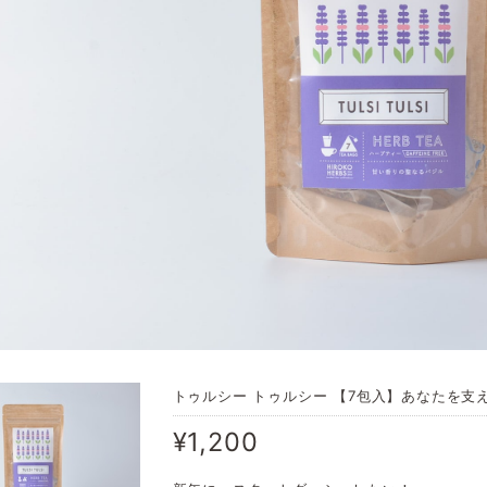
トゥルシー トゥルシー 【7包入】あなたを支
¥1,200