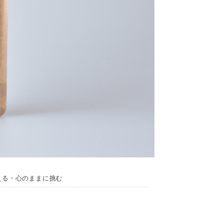
える・心のままに挑む