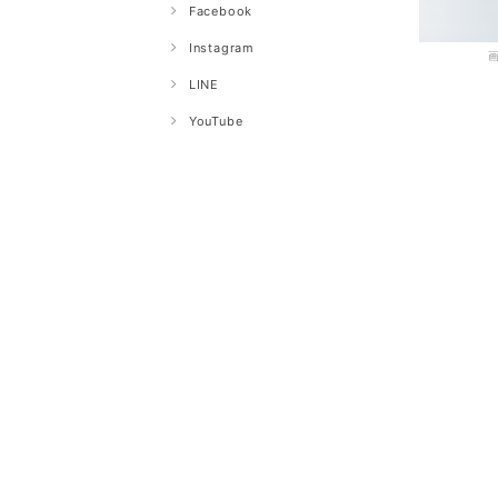
Facebook
Instagram
LINE
YouTube