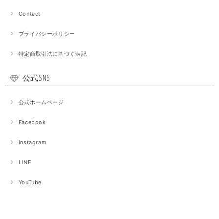
Contact
プライバシーポリシー
特定商取引法に基づく表記
公式SNS
公式ホームページ
Facebook
Instagram
LINE
YouTube