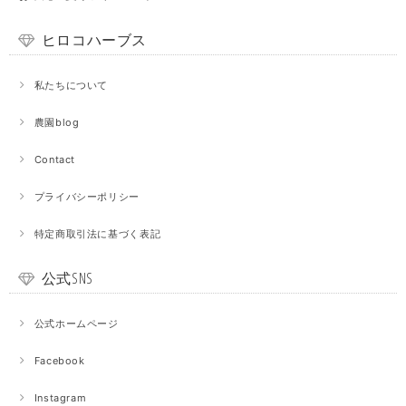
ヒロコハーブス
私たちについて
農園blog
Contact
プライバシーポリシー
特定商取引法に基づく表記
公式SNS
公式ホームページ
Facebook
Instagram