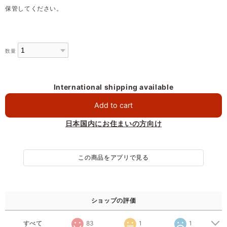
保管してください。
数量
International shipping available
Add to cart
日本国内にお住まいの方向け
この商品をアプリで見る
ショップの評価
すべて
83
1
1