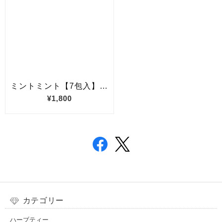
カテゴリー
ハーブティー