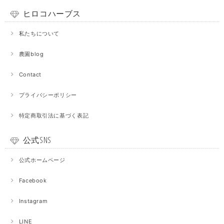
ヒロコハーブス
私たちについて
農園blog
Contact
プライバシーポリシー
特定商取引法に基づく表記
公式SNS
公式ホームページ
Facebook
Instagram
LINE