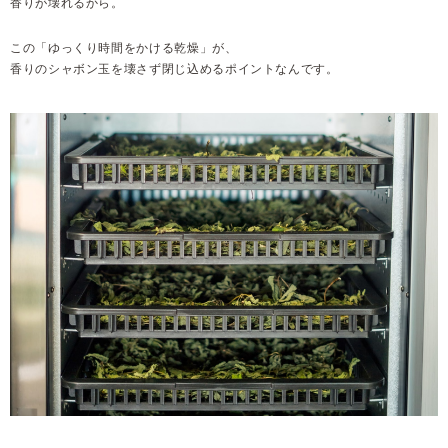
香りが壊れるから。
この「ゆっくり時間をかける乾燥」が、
香りのシャボン玉を壊さず閉じ込めるポイントなんです。