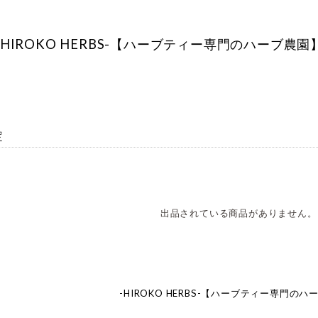
-HIROKO HERBS-【ハーブティー専門のハーブ農園
定
出品されている商品がありません。
-HIROKO HERBS-【ハーブティー専門の